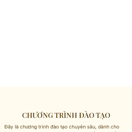
CHƯƠNG TRÌNH ĐÀO TẠO
Đây là chương trình đào tạo chuyên sâu, dành cho