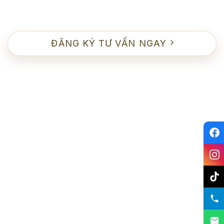
ĐĂNG KÝ TƯ VẤN NGAY