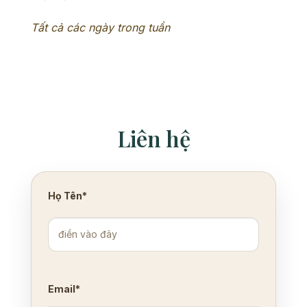
Tất cả các ngày trong tuần
Liên hệ
Họ Tên*
Email*