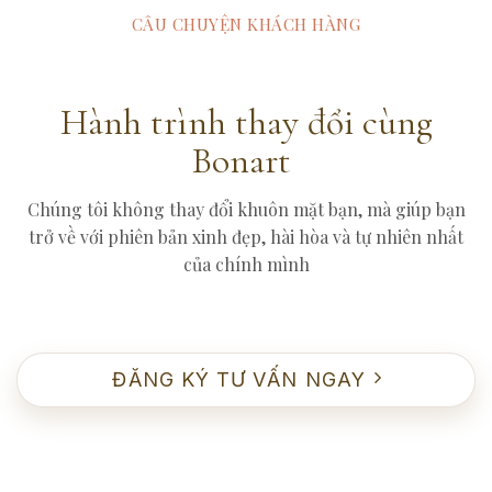
CÂU CHUYỆN KHÁCH HÀNG
Hành trình thay đổi cùng
Bonart
Chúng tôi không thay đổi khuôn mặt bạn, mà giúp bạn
trở về với phiên bản xinh đẹp, hài hòa và tự nhiên nhất
của chính mình
ĐĂNG KÝ TƯ VẤN NGAY