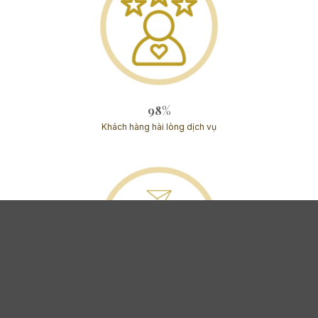
98%
Khách hàng hài lòng dịch vụ
1000 +