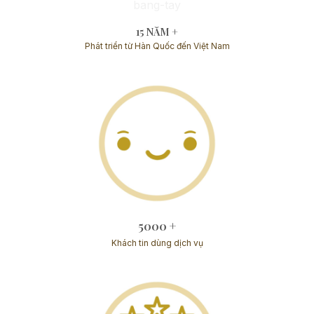
15 NĂM +
Phát triển từ Hàn Quốc đến Việt Nam
5000 +
Khách tin dùng dịch vụ