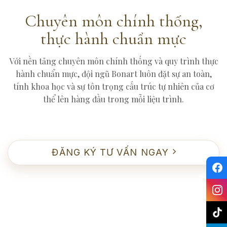
Chuyên môn chính thống,
thực hành chuẩn mực
Với nền tảng chuyên môn chính thống và quy trình thực
hành chuẩn mực, đội ngũ Bonart luôn đặt sự an toàn,
tính khoa học và sự tôn trọng cấu trúc tự nhiên của cơ
thể lên hàng đầu trong mỗi liệu trình.
ĐĂNG KÝ TƯ VẤN NGAY